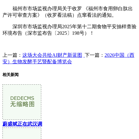
福州市市场监视办理局关于收罗 《福州市食用卵白肽出
产许可审查方案》（收罗看法稿）点窜看法的通知。
深圳市市场监视办理局2025年第十二期食物平安抽样查验
环境布告（深市监布告〔2025〕198号）！
上一篇：
这场大会共绘AI财产新蓝图
下一篇：
2026中国（西
安）生物发酵手艺暨配备博览会
相关新闻
蔚盛斌正在武汉调