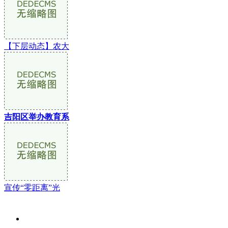
【下层动态】农大
吉阳区举办教育系
宣传“零距离”光
关于我们