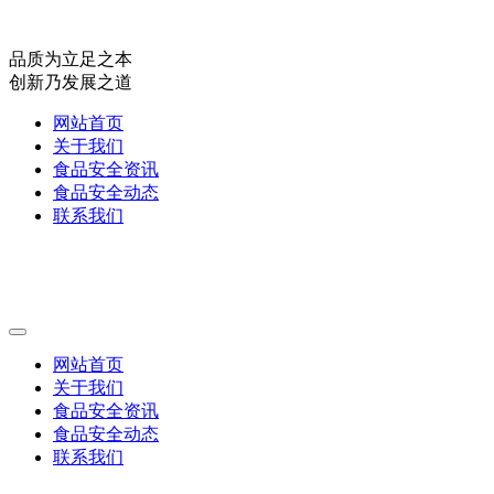
品质为立足之本
创新乃发展之道
网站首页
关于我们
食品安全资讯
食品安全动态
联系我们
网站首页
关于我们
食品安全资讯
食品安全动态
联系我们