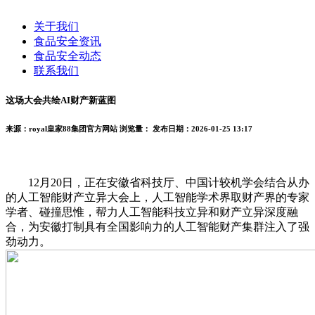
关于我们
食品安全资讯
食品安全动态
联系我们
这场大会共绘AI财产新蓝图
来源：royal皇家88集团官方网站
浏览量：
发布日期：2026-01-25 13:17
12月20日，正在安徽省科技厅、中国计较机学会结合从办
的人工智能财产立异大会上，人工智能学术界取财产界的专家
学者、碰撞思惟，帮力人工智能科技立异和财产立异深度融
合，为安徽打制具有全国影响力的人工智能财产集群注入了强
劲动力。