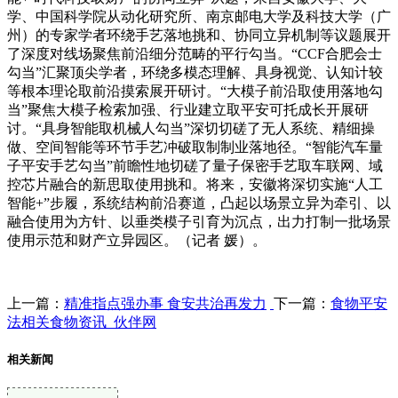
学、中国科学院从动化研究所、南京邮电大学及科技大学（广
州）的专家学者环绕手艺落地挑和、协同立异机制等议题展开
了深度对线场聚焦前沿细分范畴的平行勾当。“CCF合肥会士
勾当”汇聚顶尖学者，环绕多模态理解、具身视觉、认知计较
等根本理论取前沿摸索展开研讨。“大模子前沿取使用落地勾
当”聚焦大模子检索加强、行业建立取平安可托成长开展研
讨。“具身智能取机械人勾当”深切切磋了无人系统、精细操
做、空间智能等环节手艺冲破取制制业落地径。“智能汽车量
子平安手艺勾当”前瞻性地切磋了量子保密手艺取车联网、域
控芯片融合的新思取使用挑和。将来，安徽将深切实施“人工
智能+”步履，系统结构前沿赛道，凸起以场景立异为牵引、以
融合使用为方针、以垂类模子引育为沉点，出力打制一批场景
使用示范和财产立异园区。（记者 媛）。
上一篇：
精准指点强办事 食安共治再发力
下一篇：
食物平安
法相关食物资讯_伙伴网
相关新闻