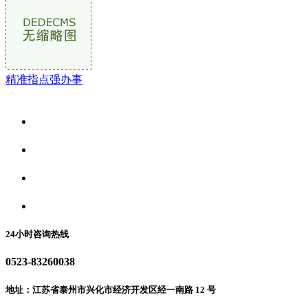
精准指点强办事
关于我们
食品安全资讯
食品安全动态
联系我们
24小时咨询热线
0523-83260038
地址：江苏省泰州市兴化市经济开发区经一南路 12 号