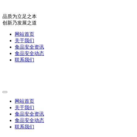
品质为立足之本
创新乃发展之道
网站首页
关于我们
食品安全资讯
食品安全动态
联系我们
网站首页
关于我们
食品安全资讯
食品安全动态
联系我们