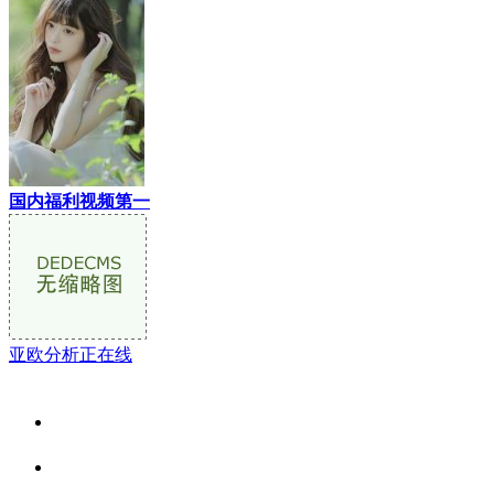
国内福利视频第一
亚欧分析正在线
关于我们
食品安全资讯