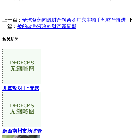
上一篇：
全球食药同源财产融合及广东生物手艺财产推进
下
一篇：
被的散热液冷的财产新周期
相关新闻
儿童敌对｜“无形
黔西南州市场监管