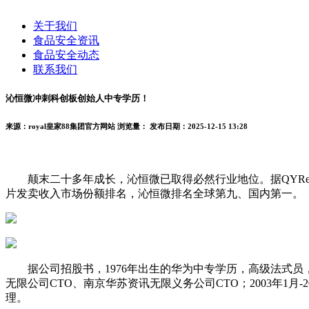
关于我们
食品安全资讯
食品安全动态
联系我们
沁恒微冲刺科创板创始人中专学历！
来源：royal皇家88集团官方网站
浏览量：
发布日期：2025-12-15 13:28
颠末二十多年成长，沁恒微已取得必然行业地位。据QYResear
片发卖收入市场份额排名，沁恒微排名全球第九、国内第一。
据公司招股书，1976年出生的华为中专学历，高级法式员
无限公司CTO、南京华苏资讯无限义务公司CTO；2003年1月-
理。