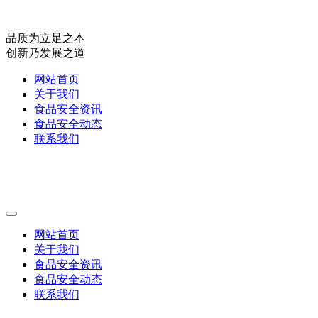
品质为立足之本
创新乃发展之道
网站首页
关于我们
食品安全资讯
食品安全动态
联系我们
网站首页
关于我们
食品安全资讯
食品安全动态
联系我们