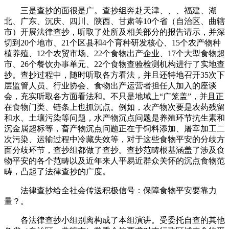
三是查抄的面很是广。查抄组奔赴天津、、、福建、湖
北、广东、沉庆、四川、陕西、甘肃等10个省（自治区、曲辖
市）开展法律查抄，听取了处所及相关部分的报告请示，并深
切到20个地市、21个区县和4个育种研发核心、15个农产物种
植养殖、12个农贸市场、22个食物出产企业、17个大型食物超
市、26个餐饮办事单元、22个食物查验检测机构进行了实地查
抄。查抄过程中，随时听取各方看法，并且还特地召开35次下
层监管人员、行业协会、食物出产运营者担任人加入的座谈
会，充实听取各方面看法和。不只是地域上“广笼盖”，并且正
在食物门类、链条上也抓沉点。例如，农产物次要是农药残留
和水、土壤污染等问题，水产物沉点问题是养殖环节抗生素和
沉金属超标等，畜产物沉点问题正在于饲料添加、屠宰加工二
次污染、运输过程中冷藏失效等，对于这些食物平安的分歧方
面分歧环节，查抄组都做了查抄。查抄范畴根基涵盖了涉及食
物平安的各个范畴以及近年来人平易近群众关怀的沉点食物范
畴，凸起了法律查抄的广度。
法律查抄给全社会传送积极信号：保障食物平安要靠力
量？。
各法律查抄小组别离构成了本组演讲。受委托自查的其他