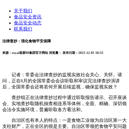
关于我们
食品安全资讯
食品安全动态
联系我们
法律查抄：强化食物平安保障
来源：royal皇家88集团官方网站
浏览量：
发布日期：2025-12-05 18:55
记者：常委会法律查抄的监视实效社会关心、关怀。请
问，正在6月的全国常委会会议听取和审议完法律查抄演讲
后，全国常委会还将若何开展后续监视，确保监视实效？
查抄组正在法律查抄过程中通过听取报告请示、召开座谈
会、实地查抄取随机抽查相连系等体例，全面、精确、深切领
会法令实施环境，普遍听取各方看法和。
自治区也有本人的特点：一是食物工业做为自治区第一大
支柱财产，正在全区的很是主要。自治区带领把食物平安问题