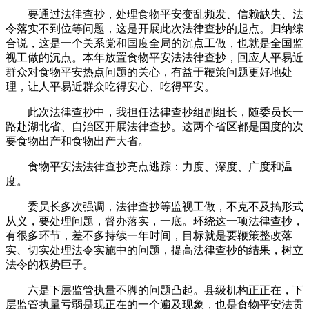
要通过法律查抄，处理食物平安变乱频发、信赖缺失、法
令落实不到位等问题，这是开展此次法律查抄的起点。归纳综
合说，这是一个关系党和国度全局的沉点工做，也就是全国监
视工做的沉点。本年放置食物平安法法律查抄，回应人平易近
群众对食物平安热点问题的关心，有益于鞭策问题更好地处
理，让人平易近群众吃得安心、吃得平安。
此次法律查抄中，我担任法律查抄组副组长，随委员长一
路赴湖北省、自治区开展法律查抄。这两个省区都是国度的次
要食物出产和食物出产大省。
食物平安法法律查抄亮点逃踪：力度、深度、广度和温
度。
委员长多次强调，法律查抄等监视工做，不克不及搞形式
从义，要处理问题，督办落实，一底。环绕这一项法律查抄，
有很多环节，差不多持续一年时间，目标就是要鞭策整改落
实、切实处理法令实施中的问题，提高法律查抄的结果，树立
法令的权势巨子。
六是下层监管执量不脚的问题凸起。县级机构正正在，下
层监管执量亏弱是现正在的一个遍及现象，也是食物平安法贯