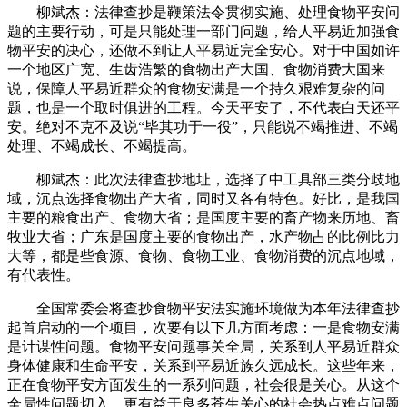
柳斌杰：法律查抄是鞭策法令贯彻实施、处理食物平安问
题的主要行动，可是只能处理一部门问题，给人平易近加强食
物平安的决心，还做不到让人平易近完全安心。对于中国如许
一个地区广宽、生齿浩繁的食物出产大国、食物消费大国来
说，保障人平易近群众的食物安满是一个持久艰难复杂的问
题，也是一个取时俱进的工程。今天平安了，不代表白天还平
安。绝对不克不及说“毕其功于一役”，只能说不竭推进、不竭
处理、不竭成长、不竭提高。
柳斌杰：此次法律查抄地址，选择了中工具部三类分歧地
域，沉点选择食物出产大省，同时又各有特色。好比，是我国
主要的粮食出产、食物大省；是国度主要的畜产物来历地、畜
牧业大省；广东是国度主要的食物出产，水产物占的比例比力
大等，都是些食源、食物、食物工业、食物消费的沉点地域，
有代表性。
全国常委会将查抄食物平安法实施环境做为本年法律查抄
起首启动的一个项目，次要有以下几方面考虑：一是食物安满
是计谋性问题。食物平安问题事关全局，关系到人平易近群众
身体健康和生命平安，关系到平易近族久远成长。这些年来，
正在食物平安方面发生的一系列问题，社会很是关心。从这个
全局性问题切入，更有益于良多苍生关心的社会热点难点问题