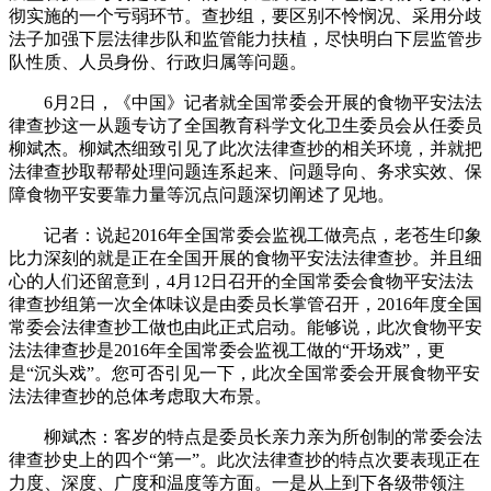
彻实施的一个亏弱环节。查抄组，要区别不怜悯况、采用分歧
法子加强下层法律步队和监管能力扶植，尽快明白下层监管步
队性质、人员身份、行政归属等问题。
6月2日，《中国》记者就全国常委会开展的食物平安法法
律查抄这一从题专访了全国教育科学文化卫生委员会从任委员
柳斌杰。柳斌杰细致引见了此次法律查抄的相关环境，并就把
法律查抄取帮帮处理问题连系起来、问题导向、务求实效、保
障食物平安要靠力量等沉点问题深切阐述了见地。
记者：说起2016年全国常委会监视工做亮点，老苍生印象
比力深刻的就是正在全国开展的食物平安法法律查抄。并且细
心的人们还留意到，4月12日召开的全国常委会食物平安法法
律查抄组第一次全体味议是由委员长掌管召开，2016年度全国
常委会法律查抄工做也由此正式启动。能够说，此次食物平安
法法律查抄是2016年全国常委会监视工做的“开场戏”，更
是“沉头戏”。您可否引见一下，此次全国常委会开展食物平安
法法律查抄的总体考虑取大布景。
柳斌杰：客岁的特点是委员长亲力亲为所创制的常委会法
律查抄史上的四个“第一”。此次法律查抄的特点次要表现正在
力度、深度、广度和温度等方面。一是从上到下各级带领注