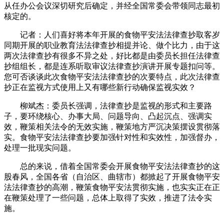
从任办公会议深切研究后确定，并经全国常委会带领同志最初
核定的。
记者：人们喜好将本年开展的食物平安法法律查抄取客岁
同期开展的职业教育法法律查抄相提并论、做个比力，由于这
两次法律查抄有很多不异之处，好比都是由委员长担任法律查
抄组组长，都是连系听取审议法律查抄演讲开展专题扣问等。
您可否谈谈此次食物平安法法律查抄的次要特点，此次法律查
抄正在监视方式使用上又有哪些新行动确保监视实效？
柳斌杰：委员长强调，法律查抄是监视的形式和主要路
子，要环绕核心、办事大局、问题导向、凸起沉点、强调实
效，鞭策相关法令的无效实施，鞭策地方严沉决策摆设贯彻落
实。食物平安法法律查抄要加强针对性和实效性，加强督办，
处理一批现实问题。
总的来说，借着全国常委会开展食物平安法法律查抄的这
股春风，全国各省（自治区、曲辖市）都掀起了开展食物平安
法法律查抄的高潮，鞭策食物平安法贯彻实施，也实实正在正
在鞭策处理了一些问题，总体上取得了实效，推进了法令实
施。