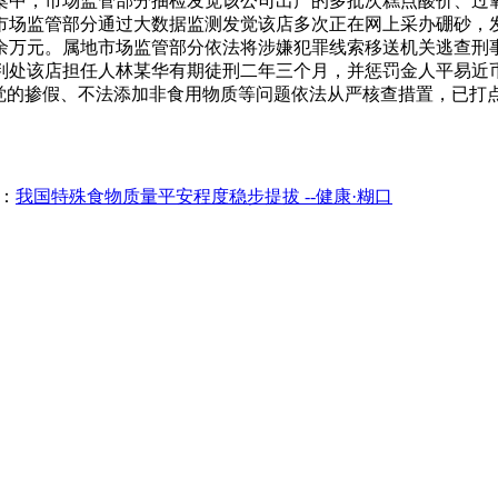
格案中，市场监管部分抽检发觉该公司出产的多批次糕点酸价、过
市场监管部分通过大数据监测发觉该店多次正在网上采办硼砂，
0余万元。属地市场监管部分依法将涉嫌犯罪线索移送机关逃查刑
判处该店担任人林某华有期徒刑二年三个月，并惩罚金人平易近
觉的掺假、不法添加非食用物质等问题依法从严核查措置，已打点
：
我国特殊食物质量平安程度稳步提拔 --健康·糊口