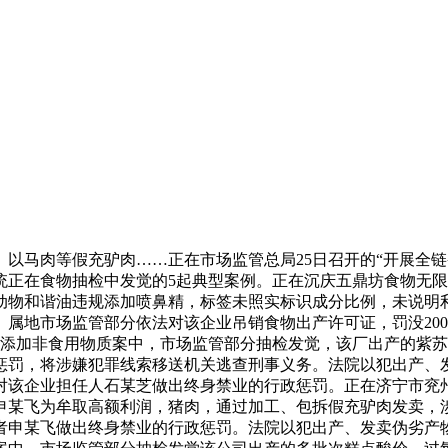
马肉等假充驴肉……正在市场监管总局25日召开的“开展全链条
统正在食物抽检中发觉的5起典型案例。正在沉庆五鼎坊食物无
动物和谐油违规添加喷鼻精，标签未照实标识成分比例，未说明
属地市场监管部分依法对该企业吊销食物出产许可证，罚没20
法添加非食用物质案中，市场监管部分抽检发觉，该厂出产的紫
惩罚，将涉嫌犯罪线索移送机关逃查刑事义务。法院以犯出产、
拟对该企业担任人石某芝做出终身禁业的行政惩罚。正在济宁市兖
申某飞为牟取高额利润，猪肉，通过加工、包拆假充驴肉发卖，涉
者申某飞做出终身禁业的行政惩罚。法院以犯出产、发卖伪劣产