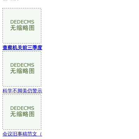
查察机关前三季度
科学不脚美仍警示
会议旧事稿范文（