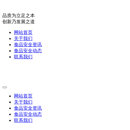
品质为立足之本
创新乃发展之道
网站首页
关于我们
食品安全资讯
食品安全动态
联系我们
网站首页
关于我们
食品安全资讯
食品安全动态
联系我们