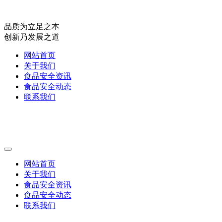
品质为立足之本
创新乃发展之道
网站首页
关于我们
食品安全资讯
食品安全动态
联系我们
网站首页
关于我们
食品安全资讯
食品安全动态
联系我们