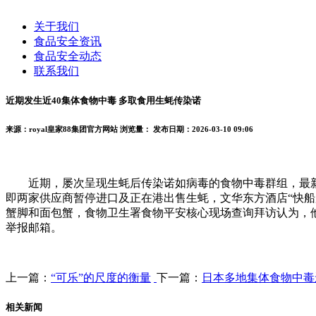
关于我们
食品安全资讯
食品安全动态
联系我们
近期发生近40集体食物中毒 多取食用生蚝传染诺
来源：royal皇家88集团官方网站
浏览量：
发布日期：2026-03-10 09:06
近期，屡次呈现生蚝后传染诺如病毒的食物中毒群组，最新一
即两家供应商暂停进口及正在港出售生蚝，文华东方酒店“快船
蟹脚和面包蟹，食物卫生署食物平安核心现场查询拜访认为，他
举报邮箱。
上一篇：
“可乐”的尺度的衡量
下一篇：
日本多地集体食物中毒
相关新闻