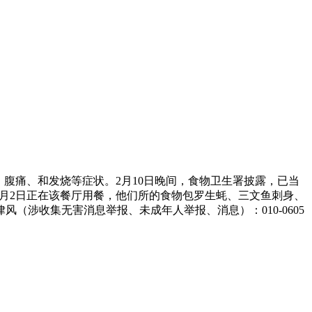
腹痛、和发烧等症状。2月10日晚间，食物卫生署披露，已当
2月2日正在该餐厅用餐，他们所的食物包罗生蚝、三文鱼刺身、
涉收集无害消息举报、未成年人举报、消息）：010-0605