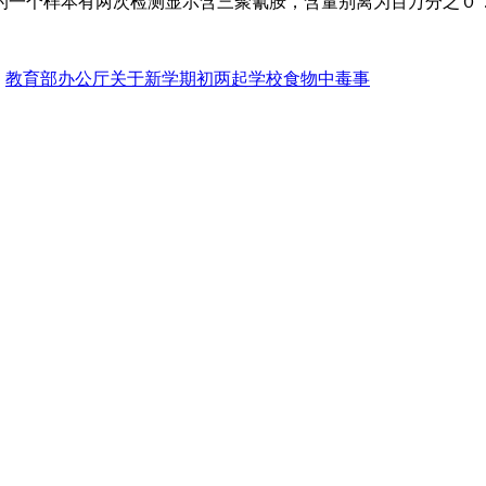
的一个样本有两次检测显示含三聚氰胺，含量别离为百万分之０
：
教育部办公厅关于新学期初两起学校食物中毒事