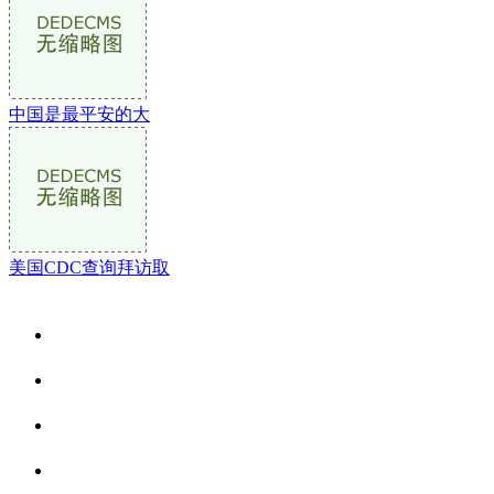
中国是最平安的大
美国CDC查询拜访取
关于我们
食品安全资讯
食品安全动态
联系我们