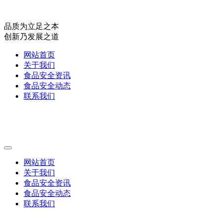
品质为立足之本
创新乃发展之道
网站首页
关于我们
食品安全资讯
食品安全动态
联系我们
网站首页
关于我们
食品安全资讯
食品安全动态
联系我们