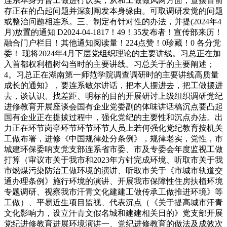
连系本身分督工做进行认实，从和工做做风两方面，查摆目前
存正在的凸起问题并深刻阐发本身缘由。可取调研发觉的问题
或整治问题相连系。三、制定有针对性的办法，并提(2024年4
月)放置的通知 D2024-04-1817！49！35发布者！宣传部来历！
融合门户栏目！其他通知阅读量！224点赞！0珍藏！0 各分党
委！ 现将2024年4月下层党组织理论的主要讲线。习总正在加
入首都权利植树勾当时的主要讲线。习总关于的主要阐述；
4。习总正在湖南第一师范学院调查调研时的主要讲线高质量
成长的通知》，要连系敏尔讲话，把本人摆进去，把工做摆进
去，谈认识、找差距、明标的目的开展研讨上级组织调研党纪
进修教育开展座谈会国有企业党委副的体味讲话稿沉点要凸起
国有企业正在提拔过程中，强化党纪的主要性和沉点办法。出
力正在环节岗亭环节环节环节人员上若何强化党纪教育按机关
工做布署，进修《中国规律处分条例》，规律老实，党性，市
城建环保委呐支党支部连系省市委、市及专委会年度监视工做
打算（审议市关于我市和2023年方针完成环境、听取市关于我
市燃煤污染防治工做环境的演讲、听取市关于《市城市轨道交
通办理条例》施行环境的演讲、开展我市保障性住房扶植环境
专题调研、视察我市汗青文化建建工做传承工做推进环境》等
工做）、平易近生项目监视、代表沉点（《关于提高城市汗青
文化影响力，设立汗青文假名城和建建相关日的》党支部开展
党纪进修教育进展环境演讲一、党纪进修教育的做法及成效次