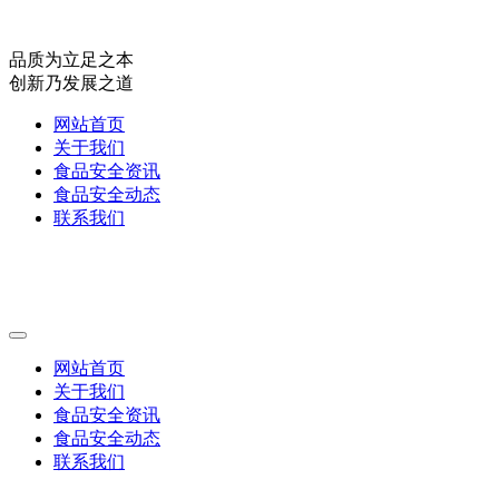
品质为立足之本
创新乃发展之道
网站首页
关于我们
食品安全资讯
食品安全动态
联系我们
网站首页
关于我们
食品安全资讯
食品安全动态
联系我们