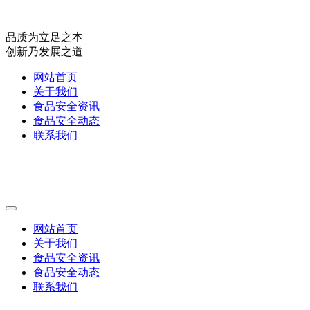
品质为立足之本
创新乃发展之道
网站首页
关于我们
食品安全资讯
食品安全动态
联系我们
网站首页
关于我们
食品安全资讯
食品安全动态
联系我们