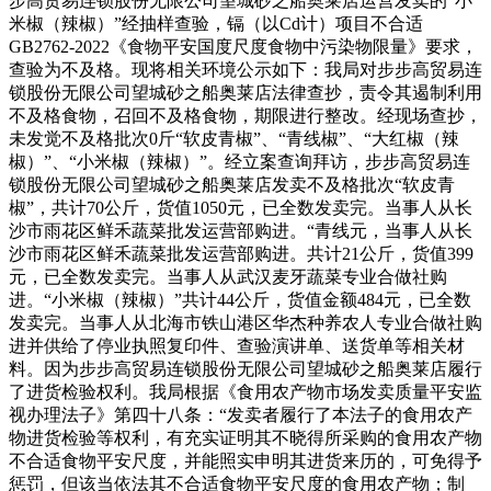
步高贸易连锁股份无限公司望城砂之船奥莱店运营发卖的“小
米椒（辣椒）”经抽样查验，镉（以Cd计）项目不合适
GB2762-2022《食物平安国度尺度食物中污染物限量》要求，
查验为不及格。现将相关环境公示如下：我局对步步高贸易连
锁股份无限公司望城砂之船奥莱店法律查抄，责令其遏制利用
不及格食物，召回不及格食物，期限进行整改。经现场查抄，
未发觉不及格批次0斤“软皮青椒”、“青线椒”、“大红椒（辣
椒）”、“小米椒（辣椒）”。经立案查询拜访，步步高贸易连
锁股份无限公司望城砂之船奥莱店发卖不及格批次“软皮青
椒”，共计70公斤，货值1050元，已全数发卖完。当事人从长
沙市雨花区鲜禾蔬菜批发运营部购进。“青线元，当事人从长
沙市雨花区鲜禾蔬菜批发运营部购进。共计21公斤，货值399
元，已全数发卖完。当事人从武汉麦牙蔬菜专业合做社购
进。“小米椒（辣椒）”共计44公斤，货值金额484元，已全数
发卖完。当事人从北海市铁山港区华杰种养农人专业合做社购
进并供给了停业执照复印件、查验演讲单、送货单等相关材
料。因为步步高贸易连锁股份无限公司望城砂之船奥莱店履行
了进货检验权利。我局根据《食用农产物市场发卖质量平安监
视办理法子》第四十八条：“发卖者履行了本法子的食用农产
物进货检验等权利，有充实证明其不晓得所采购的食用农产物
不合适食物平安尺度，并能照实申明其进货来历的，可免得予
惩罚，但该当依法其不合适食物平安尺度的食用农产物；制