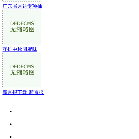
广东省月饼专项抽
守护中秋团聚味
新京报下载-新京报
关于我们
食品安全资讯
食品安全动态