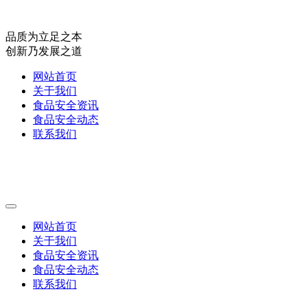
品质为立足之本
创新乃发展之道
网站首页
关于我们
食品安全资讯
食品安全动态
联系我们
网站首页
关于我们
食品安全资讯
食品安全动态
联系我们