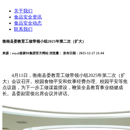
关于我们
食品安全资讯
食品安全动态
联系我们
衡南县委教育工做带领小组2025年第二次（扩大）
来源：royal皇家88集团官方网站
浏览量：
发布日期：2025-12-27 21:44
4月11日，衡南县委教育工做带领小组2025年第二次（扩
大）会议召开。校园食物平安和炊事经费办理、校园平安等焦
点议题，为下一步工做谋篇摆设，鞭策全县教育事业稳健成
长。县委副雷俊出席会议并讲话。