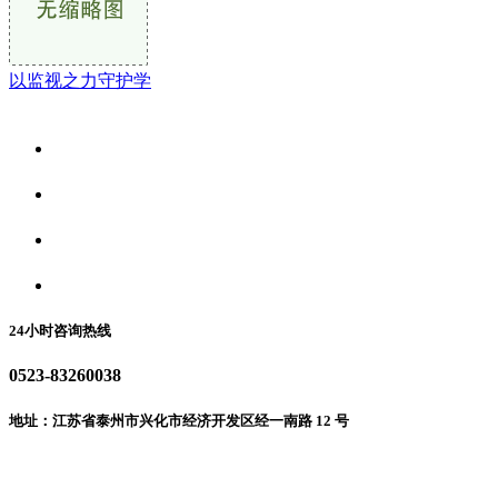
以监视之力守护学
关于我们
食品安全资讯
食品安全动态
联系我们
24小时咨询热线
0523-83260038
地址：江苏省泰州市兴化市经济开发区经一南路 12 号