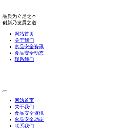
品质为立足之本
创新乃发展之道
网站首页
关于我们
食品安全资讯
食品安全动态
联系我们
网站首页
关于我们
食品安全资讯
食品安全动态
联系我们