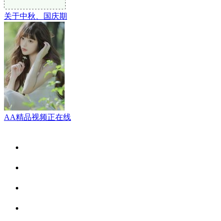
关于中秋、国庆期
AA精品视频正在线
关于我们
食品安全资讯
食品安全动态
联系我们