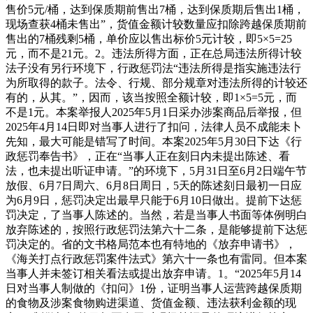
售价5元/桶，达到保质期前售出7桶，达到保质期后售出1桶，
现场查获4桶未售出”，货值金额计较数量应扣除跨越保质期前
售出的7桶残剩5桶，单价应以售出标价5元计较，即5×5=25
元，而不是21元。2。违法所得方面，正在总局违法所得计较
法子没有另行环境下，行政惩罚法“违法所得是指实施违法行
为所取得的款子。法令、行规、部分规章对违法所得的计较还
有的，从其。”，因而，该当按照全额计较，即1×5=5元，而
不是1元。本案举报人2025年5月1日采办涉案商品后举报，但
2025年4月14日即对当事人进行了扣问，法律人员不成能未卜
先知，最大可能是错写了时间。本案2025年5月30日下达《行
政惩罚奉告书》，正在“当事人正在刻日内未提出陈述、看
法，也未提出听证申请。”的环境下，5月31日至6月2日端午节
放假、6月7日周六、6月8日周日，5天的陈述刻日最初一日应
为6月9日，惩罚决定出最早只能于6月10日做出。提前下达惩
罚决定，了当事人陈述的。当然，若是当事人书面等体例明白
放弃陈述的，按照行政惩罚法第六十二条，是能够提前下达惩
罚决定的。省的文书格局范本也有特地的《放弃申请书》，
《海关打点行政惩罚案件法式》第六十一条也有雷同。但本案
当事人并未签订相关看法或提出放弃申请。1。“2025年5月14
日对当事人制做的《扣问》1份，证明当事人运营跨越保质期
的食物及涉案食物购进渠道、货值金额、违法获利金额的现