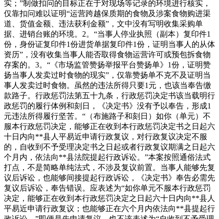
实；”制做扣问的目标正在于对现场等记录的环境进行核实，
仅靠扣问难以证明“运营跨越保质期的食物及涉案食物购进渠
道、货值金额、违法获利金额”，文中没有写明收集采购单
据、进销台账的环境。2。“当事人停业执照（副本）复印件1
份，身份证复印件1份进货单据复印件1份，证明当事人的从体
资历”，没有收集当事人能否取得食物运营许可或预包拆食物
存案的。3。“《市场监管赞扬举报平台赞扬单》1份，证明赞
扬当事人发卖过时食物的现实”，仅靠赞扬单不克不及证明当
事人发卖过时食物。虽然的违法所得只要1元，也该当奉告缴
款路子。行政惩罚法第五十九条，行政惩罚决定书该当载明行
政惩罚的履行体例和刻日，《决定书》没有予以奉告，形成1
元违法所得履行坚苦。“（布施路子和刻日）如你（单元）不
服本行政惩罚决定，能够正在收到本行政惩罚决定书之日起六
十日内向**县人平易近申请行政复议，对行政复议决定不服
的，自收到不予受理决定书之日起或者行政复议期满之日起六
个月内，依法向**县法院提起行政诉讼。”本案按照通俗法式
打点，不是简略单纯法式，不涉及复议前置。当事人能够先复
议后诉讼，也能够间接提起行政诉讼，《决定书》奉告必需先
复议后诉讼，奉告错误。应表述为“如你单元不服本行政惩罚
决定，能够正在收到本行政惩罚决定之日起六十日内向**县人
平易近申请行政复议；也能够正在六个月内依法向**县提起行
政诉讼。”即便是先申请复议，也不该表述为“自收到不予受理