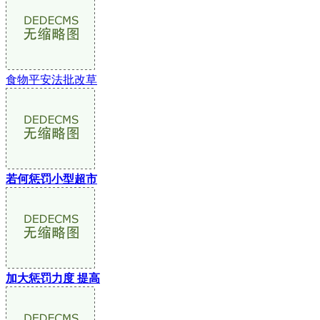
食物平安法批改草
若何惩罚小型超市
加大惩罚力度 提高