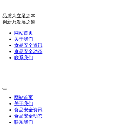
品质为立足之本
创新乃发展之道
网站首页
关于我们
食品安全资讯
食品安全动态
联系我们
网站首页
关于我们
食品安全资讯
食品安全动态
联系我们