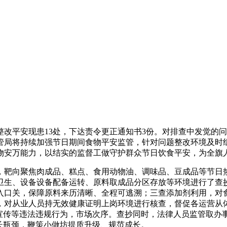
改平安现患13处，下达责令更正通知书3份。对排查中发觉的
管局将持续加强节日期间食物平安监管，针对问题整改环境及时组
物安万能力，以结实的监督工做守护群众节日饮食平安，为全旗
向聚焦肉成品、糕点、食用动物油、调味品、豆成品等节日热
卫生、设备设备配备运转、原料取成品分区存放等环境进行了查
入口关，保障原料来历清晰、全程可逃溯；三查添加剂利用，对食
，对从业人员持无效健康证明上岗环境进行核查，督促各运营从
假宣传等违法违规行为，市场次序。查抄同时，法律人员监管取办
长瓶颈，鞭策小做坊提质升级、规范成长。