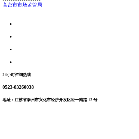
高密市市场监管局
关于我们
食品安全资讯
食品安全动态
联系我们
24小时咨询热线
0523-83260038
地址：江苏省泰州市兴化市经济开发区经一南路 12 号
微信二维码