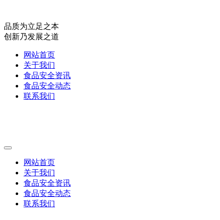
品质为立足之本
创新乃发展之道
网站首页
关于我们
食品安全资讯
食品安全动态
联系我们
网站首页
关于我们
食品安全资讯
食品安全动态
联系我们