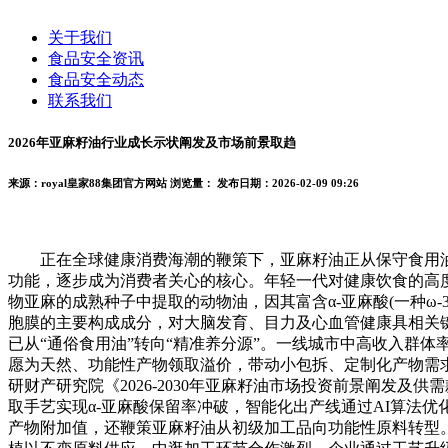
关于我们
食品安全资讯
食品安全动态
联系我们
2026年亚麻籽油行业成长示状阐发及市场前景取趋
来源：royal皇家88集团官方网站
浏览量：
发布日期：2026-02-09 09:26
正在全球健康消费海潮的鞭策下，亚麻籽油正从保守食用油向功
功能，逐步成为消费者关心的核心。年轻一代对健康饮食的高
物亚麻的成熟种子中提取的动物油，因其富含α-亚麻酸(一种
胞膜的主要构成成分，对大脑发育、目力及心血管健康具相关
已从“通俗食用油”转向“精准养分源”。一线城市中高收入群
愿为天然、功能性产物领取溢价，带动小包拆、定制化产物需求
研财产研究院《2026-2030年亚麻籽油市场投资前景阐发
取手艺实现α-亚麻酸保留率冲破，智能化出产线通过AI算法
产物附加值，还鞭策亚麻籽油从初级加工品向功能性原料转型。