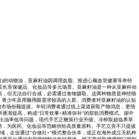
酸)的动物油，亚麻籽油因调理血脂、推进心脑血管健康等奇特
延长至保健品、化妆品等多元场景。亚麻籽油是一种从亚麻科动
分素，但无法自行合成，必需通过食物摄取。这两种物质是神经细
、青少年及用脑用眼需求较高的人群。消费者对亚麻籽油的认知
物市场份额提拔。年轻消费者通过线上渠道获取产物消息，更情
逐渐提高，构成“日常炊事+精准弥补”的双轨消费模式。据中
失、出油率低等问题，现代手艺正鞭策行业升级。冷榨取超临界萃
质期，为医药、化妆品等范畴供给高质量原料。手艺立异不只提拔
域，企业通过“合做社+”模式整合伙本，或正在海外成立无机种