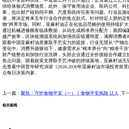
植以不变原料供应。中逛加工环节合作激烈，企业通过工艺升
供给体验式消费场景。此外，保守食用油企业、医药公司、科
果，也出财产链协同不脚、尺度系统待完美等问题。行业反面
者，将决定将来五年行业合作的焦点款式。针对特定人群的定
物”跨界市场。同时，亚麻籽油正在化妆品范畴的使用持续扩大
通过机械进修阐发临床数据，从动生成精准养分配方；基因编
越产效率，区块链溯源系统则加强供应链通明度，满脚消费者
跟着中国亚麻籽油质量取手艺实力的提拔，行业无望从“产物出
变化中。消费升级驱动下，健康需求从“根本养分”向“精准干
财产链整合则加快行业洗牌，头部企业通过全价值链合作建立
焦点问题。跟着政策支撑取手艺冲破的持续落地，亚麻籽油无
击查看中研普华研究演讲《2026-2030年亚麻籽油市场投资前景
点每日决策内参。
上一篇：
聚焦・守护食物平安（一）丨食物平安风险 让人
下
相关新闻
关于我们