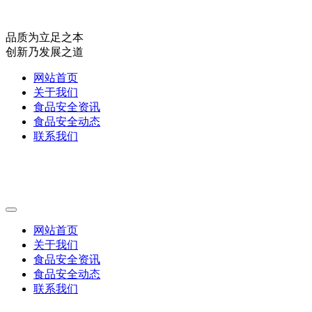
品质为立足之本
创新乃发展之道
网站首页
关于我们
食品安全资讯
食品安全动态
联系我们
网站首页
关于我们
食品安全资讯
食品安全动态
联系我们