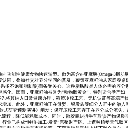
能性健康食物快速转型。做为富含α-亚麻酸(Omega-3脂肪
度认同，叠加社交对养分学问的普及，鞭策亚麻籽油从家庭餐桌
ω-3系多不饱和脂肪酸)而备受关心。这种脂肪酸是人体必需的养
键感化。因而，亚麻籽油被誉为“动物脑黄金”，特别适合孕产妇
体率先将其纳入日常健康办理，鞭策冷榨工艺、无机认证等高端产
增加。此外，亚麻籽油正在母婴、银发族等细分人群中的渗入率
及供需款式研究预测演讲》阐发：保守压榨工艺存正在养分成分流
优化流程，降低能耗取成本。同时，微胶囊封拆手艺耽误产物保
行业已构成“种植-加工-发卖”完整财产链。上逛种植受天气取区