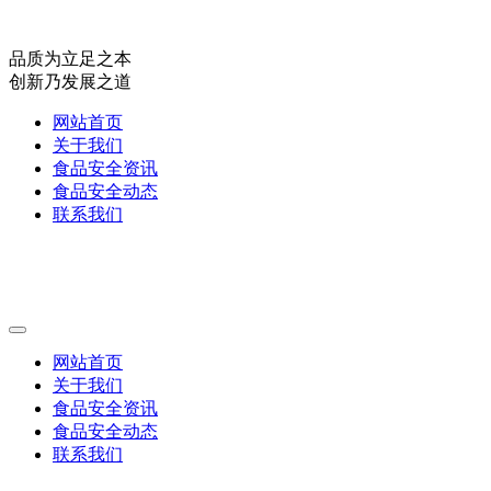
品质为立足之本
创新乃发展之道
网站首页
关于我们
食品安全资讯
食品安全动态
联系我们
网站首页
关于我们
食品安全资讯
食品安全动态
联系我们