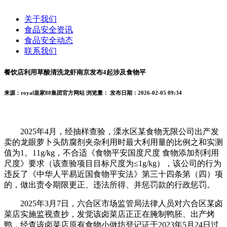
关于我们
食品安全资讯
食品安全动态
联系我们
餐饮店利用草酸清洗龙虾南京发布4起涉及食物平
来源：royal皇家88集团官方网站
浏览量：
发布日期：2026-02-05 09:34
2025年4月，经抽样查验，溧水区某食物无限公司出产发
卖的龙眼萝卜头防腐剂夹杂利用时最大利用量的比例之和实测
值为1。11g/kg，不合适《食物平安国度尺度 食物添加剂利用
尺度》要求（该查验项目目标尺度为≤1g/kg），该公司的行为
违反了《中华人平易近国食物平安法》第三十四条第（四）项
的，做出责令期限更正、违法所得、并惩罚款的行政惩罚。
2025年3月7日，六合区市场监管局法律人员对六合区某卤
菜店实施监视查抄，发觉该卤菜店正正在腌制鸭胚、出产烤
鸭，经查该卤菜店原有食物小做坊登记证于2023年5月24日过