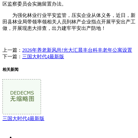
区监察委员会实施留置办法。
为强化林业行业平安监管，压实企业从体义务，近日，新
田县林业局带领率领相关人员到林产企业指点开展平安出产工
做，开展现患大排查，出力建牢平安出产防地！
上一篇：
2026年养老新风尚!光大汇晨丰台科丰老年公寓设置
下一篇：
三国大时代4最新版
相关新闻
三国大时代4最新版
关于我们